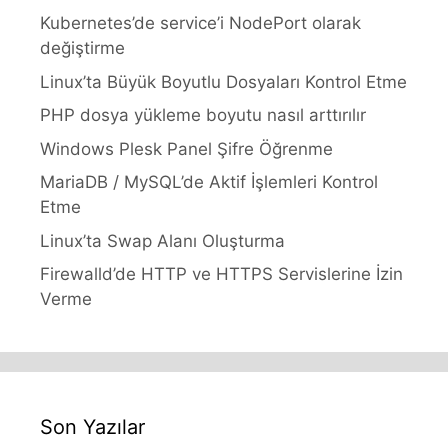
Kubernetes’de service’i NodePort olarak
değiştirme
Linux’ta Büyük Boyutlu Dosyaları Kontrol Etme
PHP dosya yükleme boyutu nasıl arttırılır
Windows Plesk Panel Şifre Öğrenme
MariaDB / MySQL’de Aktif İşlemleri Kontrol
Etme
Linux’ta Swap Alanı Oluşturma
Firewalld’de HTTP ve HTTPS Servislerine İzin
Verme
Son Yazılar