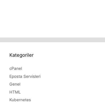
Kategoriler
cPanel
Eposta Servisleri
Genel
HTML
Kubernetes