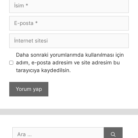
İsim
E-
posta
İnternet
sitesi
Daha sonraki yorumlarımda kullanılması için
adım, e-posta adresim ve site adresim bu
tarayıcıya kaydedilsin.
için