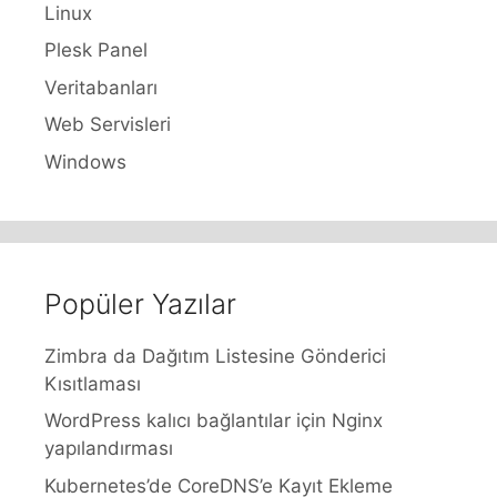
Linux
Plesk Panel
Veritabanları
Web Servisleri
Windows
Popüler Yazılar
Zimbra da Dağıtım Listesine Gönderici
Kısıtlaması
WordPress kalıcı bağlantılar için Nginx
yapılandırması
Kubernetes’de CoreDNS’e Kayıt Ekleme