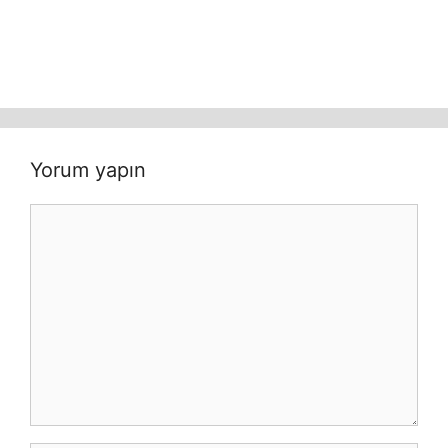
Yorum yapın
Yorum