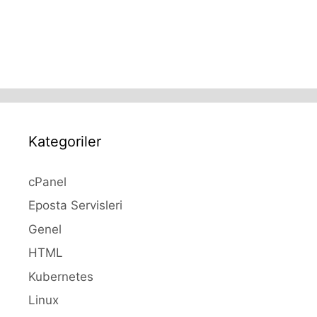
Kategoriler
cPanel
Eposta Servisleri
Genel
HTML
Kubernetes
Linux