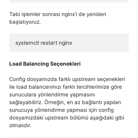
Tabi işlemler sonrası nginx’i de yeniden
başlatıyoruz.
systemctl restart nginx
Load Balancing Seçenekleri
Config dosyamızda farklı upstream seçenekleri
ile load balancerımızı farklı tercihlerimize göre
sunuculara yönlendirme yapmasını
sağlayabiliriz. Örneğin, en az bağlantı yapılan
sunucuya yönlendirme yapması için config
dosyamızdaki upstream bölümü aşağıdaki gibi
olmalıdır.