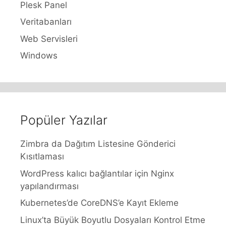
Plesk Panel
Veritabanları
Web Servisleri
Windows
Popüler Yazılar
Zimbra da Dağıtım Listesine Gönderici
Kısıtlaması
WordPress kalıcı bağlantılar için Nginx
yapılandırması
Kubernetes’de CoreDNS’e Kayıt Ekleme
Linux’ta Büyük Boyutlu Dosyaları Kontrol Etme