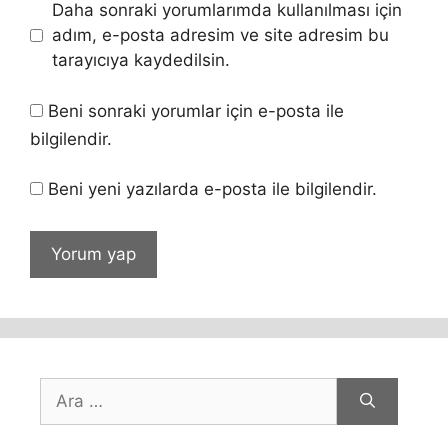
Daha sonraki yorumlarımda kullanılması için
adım, e-posta adresim ve site adresim bu
tarayıcıya kaydedilsin.
Beni sonraki yorumlar için e-posta ile
bilgilendir.
Beni yeni yazılarda e-posta ile bilgilendir.
için
ara