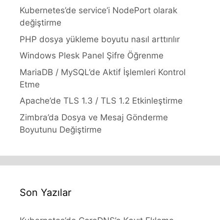
Kubernetes’de service’i NodePort olarak
değiştirme
PHP dosya yükleme boyutu nasıl arttırılır
Windows Plesk Panel Şifre Öğrenme
MariaDB / MySQL’de Aktif İşlemleri Kontrol
Etme
Apache’de TLS 1.3 / TLS 1.2 Etkinleştirme
Zimbra’da Dosya ve Mesaj Gönderme
Boyutunu Değiştirme
Son Yazılar