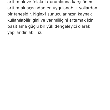
arttırmak ve felaket durumlarına karşı önemi
arttırmak açısından en uygulanabilir yollardan
bir tanesidir. Nginx’i sunucularınızın kaynak
kullanılabilirliğini ve verimliliğini artırmak için
basit ama güçlü bir yük dengeleyici olarak
yapılandırılabiliriz.