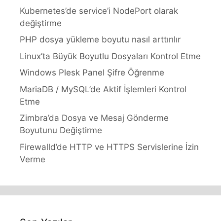
Kubernetes’de service’i NodePort olarak
değiştirme
PHP dosya yükleme boyutu nasıl arttırılır
Linux’ta Büyük Boyutlu Dosyaları Kontrol Etme
Windows Plesk Panel Şifre Öğrenme
MariaDB / MySQL’de Aktif İşlemleri Kontrol
Etme
Zimbra’da Dosya ve Mesaj Gönderme
Boyutunu Değiştirme
Firewalld’de HTTP ve HTTPS Servislerine İzin
Verme