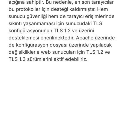
açığına sahiptir. Bu nedenle, en son tarayıcılar
bu protokoller için desteği kaldırmıştır. Hem
sunucu güvenliği hem de tarayıcı erişimlerinde
sıkıntı yaşanmaması için sunucudaki TLS
konfigürasyonunun TLS 1.2 ve üzerini
desteklemesi önerilmektedir. Apache üzerinde
de konfigürasyon dosyası üzerinde yapılacak
değişikliklerle web sunucuları için TLS 1.2 ve
TLS 1.3 sürümlerini aktif edebiliriz.