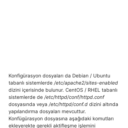
Konfigürasyon dosyaları da Debian / Ubuntu
tabanlı sistemlerde
/etc/apache2/sites-enabled
dizini içerisinde bulunur. CentOS / RHEL tabanlı
sistemlerde de
/etc/httpd/conf/httpd.conf
dosyasında veya
/etc/httpd/conf.d
dizini altında
yapılandırma dosyaları mevcuttur.
Konfügürasyon dosyasına aşağıdaki komutları
ekleyerekte gerekli aktifleşme işlemini