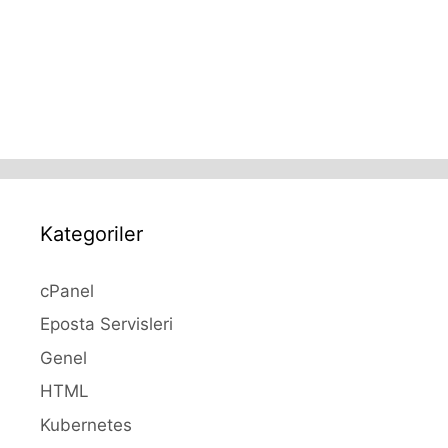
Kategoriler
cPanel
Eposta Servisleri
Genel
HTML
Kubernetes