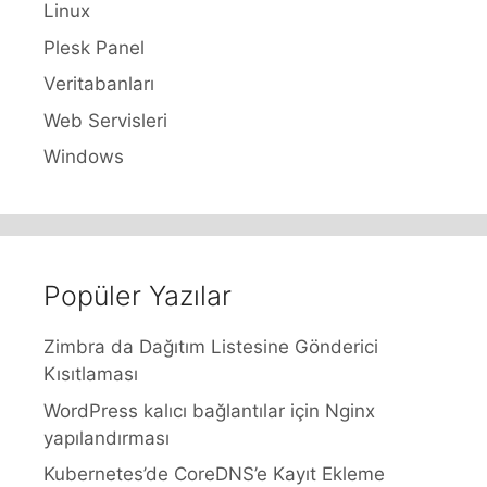
Linux
Plesk Panel
Veritabanları
Web Servisleri
Windows
Popüler Yazılar
Zimbra da Dağıtım Listesine Gönderici
Kısıtlaması
WordPress kalıcı bağlantılar için Nginx
yapılandırması
Kubernetes’de CoreDNS’e Kayıt Ekleme