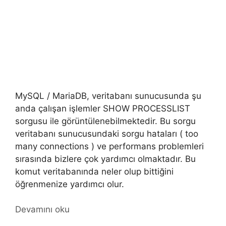
MySQL / MariaDB, veritabanı sunucusunda şu
anda çalışan işlemler SHOW PROCESSLIST
sorgusu ile görüntülenebilmektedir. Bu sorgu
veritabanı sunucusundaki sorgu hataları ( too
many connections ) ve performans problemleri
sırasında bizlere çok yardımcı olmaktadır. Bu
komut veritabanında neler olup bittiğini
öğrenmenize yardımcı olur.
Devamını oku