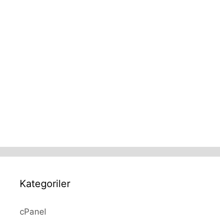
Kategoriler
cPanel