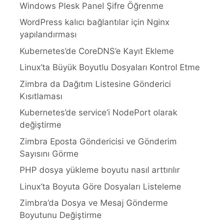
Windows Plesk Panel Şifre Öğrenme
WordPress kalıcı bağlantılar için Nginx
yapılandırması
Kubernetes’de CoreDNS’e Kayıt Ekleme
Linux’ta Büyük Boyutlu Dosyaları Kontrol Etme
Zimbra da Dağıtım Listesine Gönderici
Kısıtlaması
Kubernetes’de service’i NodePort olarak
değiştirme
Zimbra Eposta Göndericisi ve Gönderim
Sayısını Görme
PHP dosya yükleme boyutu nasıl arttırılır
Linux’ta Boyuta Göre Dosyaları Listeleme
Zimbra’da Dosya ve Mesaj Gönderme
Boyutunu Değiştirme