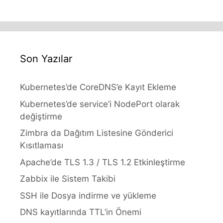
Son Yazılar
Kubernetes’de CoreDNS’e Kayıt Ekleme
Kubernetes’de service’i NodePort olarak
değiştirme
Zimbra da Dağıtım Listesine Gönderici
Kısıtlaması
Apache’de TLS 1.3 / TLS 1.2 Etkinleştirme
Zabbix ile Sistem Takibi
SSH ile Dosya indirme ve yükleme
DNS kayıtlarında TTL’in Önemi