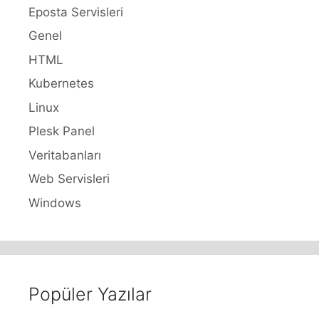
Eposta Servisleri
Genel
HTML
Kubernetes
Linux
Plesk Panel
Veritabanları
Web Servisleri
Windows
Popüler Yazılar