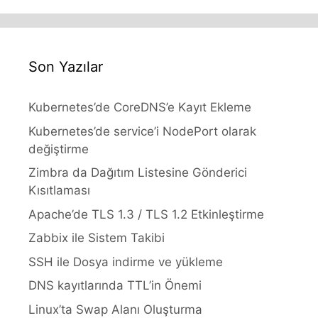
Son Yazılar
Kubernetes’de CoreDNS’e Kayıt Ekleme
Kubernetes’de service’i NodePort olarak
değiştirme
Zimbra da Dağıtım Listesine Gönderici
Kısıtlaması
Apache’de TLS 1.3 / TLS 1.2 Etkinleştirme
Zabbix ile Sistem Takibi
SSH ile Dosya indirme ve yükleme
DNS kayıtlarında TTL’in Önemi
Linux’ta Swap Alanı Oluşturma