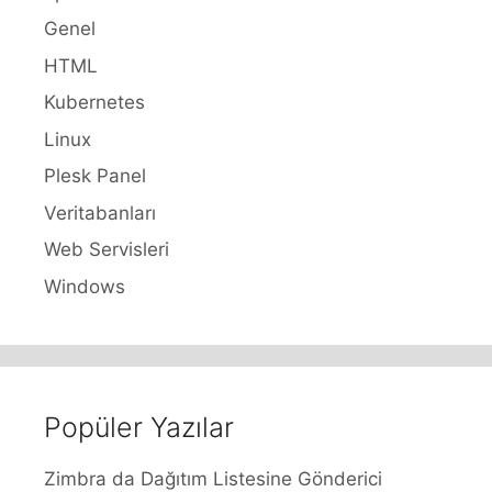
Genel
HTML
Kubernetes
Linux
Plesk Panel
Veritabanları
Web Servisleri
Windows
Popüler Yazılar
Zimbra da Dağıtım Listesine Gönderici