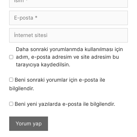
E-
posta
İnternet
sitesi
Daha sonraki yorumlarımda kullanılması için
adım, e-posta adresim ve site adresim bu
tarayıcıya kaydedilsin.
Beni sonraki yorumlar için e-posta ile
bilgilendir.
Beni yeni yazılarda e-posta ile bilgilendir.