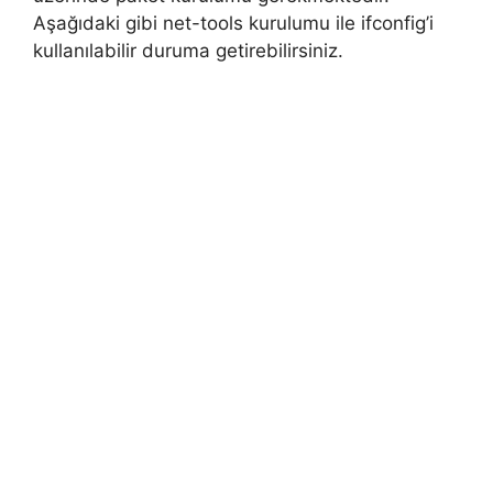
Aşağıdaki gibi net-tools kurulumu ile ifconfig’i
kullanılabilir duruma getirebilirsiniz.