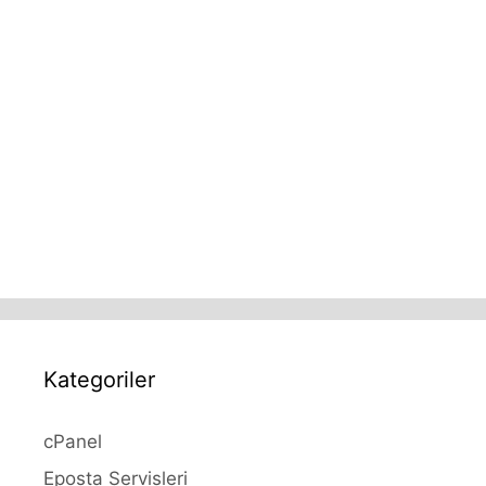
Kategoriler
cPanel
Eposta Servisleri