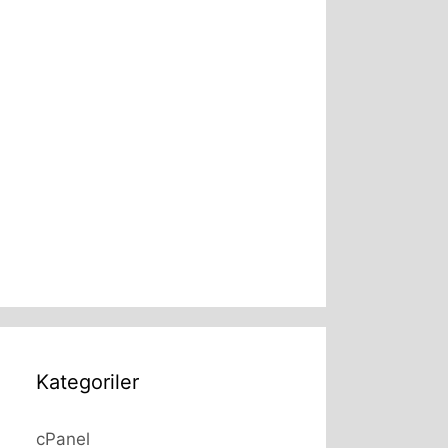
Kategoriler
cPanel