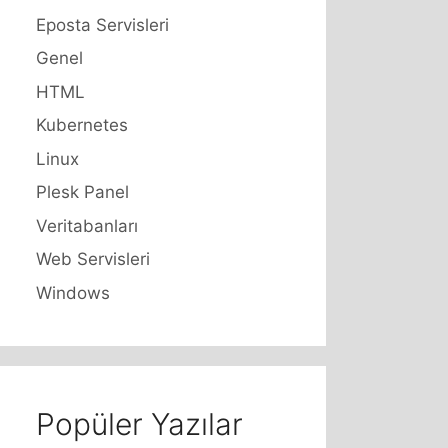
Eposta Servisleri
Genel
HTML
Kubernetes
Linux
Plesk Panel
Veritabanları
Web Servisleri
Windows
Popüler Yazılar