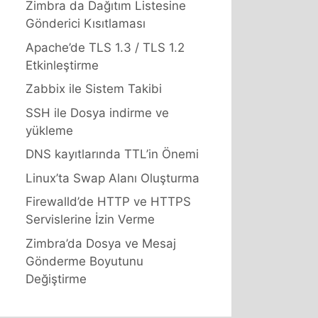
Zimbra da Dağıtım Listesine
Gönderici Kısıtlaması
Apache’de TLS 1.3 / TLS 1.2
Etkinleştirme
Zabbix ile Sistem Takibi
SSH ile Dosya indirme ve
yükleme
DNS kayıtlarında TTL’in Önemi
Linux’ta Swap Alanı Oluşturma
Firewalld’de HTTP ve HTTPS
Servislerine İzin Verme
Zimbra’da Dosya ve Mesaj
Gönderme Boyutunu
Değiştirme