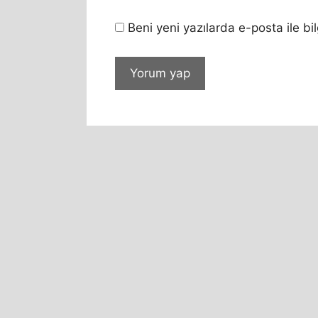
Beni yeni yazılarda e-posta ile bil