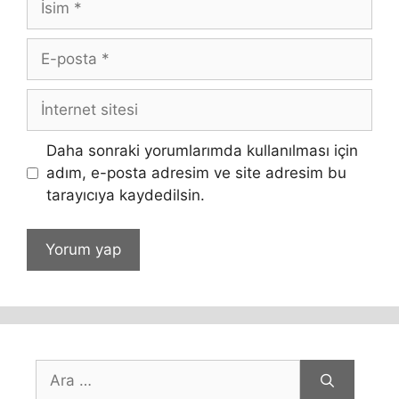
E-
posta
İnternet
sitesi
Daha sonraki yorumlarımda kullanılması için
adım, e-posta adresim ve site adresim bu
tarayıcıya kaydedilsin.
için
ara