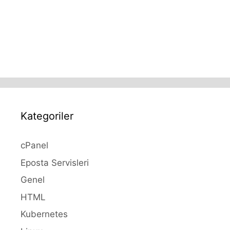
Kategoriler
cPanel
Eposta Servisleri
Genel
HTML
Kubernetes