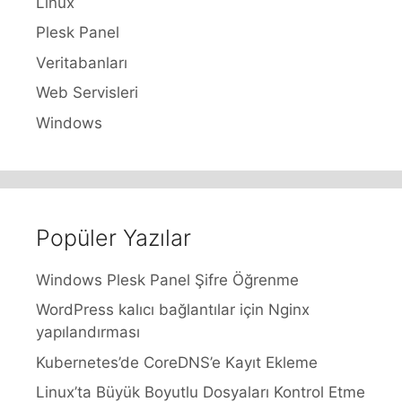
Linux
Plesk Panel
Veritabanları
Web Servisleri
Windows
Popüler Yazılar
Windows Plesk Panel Şifre Öğrenme
WordPress kalıcı bağlantılar için Nginx
yapılandırması
Kubernetes’de CoreDNS’e Kayıt Ekleme
Linux’ta Büyük Boyutlu Dosyaları Kontrol Etme