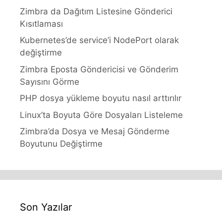
Zimbra da Dağıtım Listesine Gönderici
Kısıtlaması
Kubernetes’de service’i NodePort olarak
değiştirme
Zimbra Eposta Göndericisi ve Gönderim
Sayısını Görme
PHP dosya yükleme boyutu nasıl arttırılır
Linux’ta Boyuta Göre Dosyaları Listeleme
Zimbra’da Dosya ve Mesaj Gönderme
Boyutunu Değiştirme
Son Yazılar