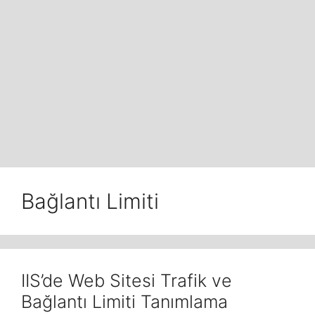
Bağlantı Limiti
IIS’de Web Sitesi Trafik ve
Bağlantı Limiti Tanımlama