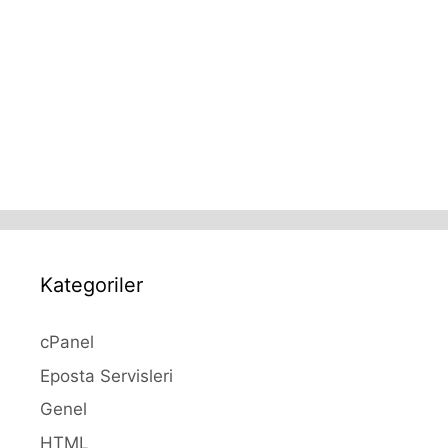
Kategoriler
cPanel
Eposta Servisleri
Genel
HTML