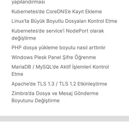
yapılandırması
Kubernetes’de CoreDNS’e Kayıt Ekleme
Linux’ta Büyük Boyutlu Dosyaları Kontrol Etme
Kubernetes’de service’i NodePort olarak
değiştirme
PHP dosya yükleme boyutu nasıl arttırılır
Windows Plesk Panel Şifre Öğrenme
MariaDB / MySQL’de Aktif İşlemleri Kontrol
Etme
Apache’de TLS 1.3 / TLS 1.2 Etkinleştirme
Zimbra’da Dosya ve Mesaj Gönderme
Boyutunu Değiştirme