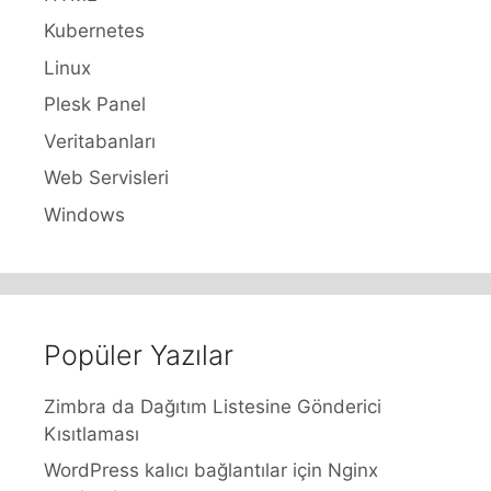
Kubernetes
Linux
Plesk Panel
Veritabanları
Web Servisleri
Windows
Popüler Yazılar
Zimbra da Dağıtım Listesine Gönderici
Kısıtlaması
WordPress kalıcı bağlantılar için Nginx