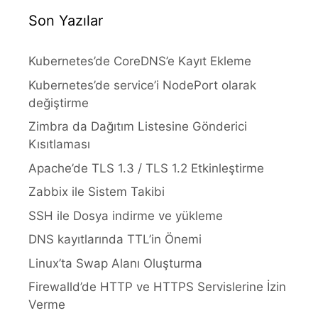
Son Yazılar
Kubernetes’de CoreDNS’e Kayıt Ekleme
Kubernetes’de service’i NodePort olarak
değiştirme
Zimbra da Dağıtım Listesine Gönderici
Kısıtlaması
Apache’de TLS 1.3 / TLS 1.2 Etkinleştirme
Zabbix ile Sistem Takibi
SSH ile Dosya indirme ve yükleme
DNS kayıtlarında TTL’in Önemi
Linux’ta Swap Alanı Oluşturma
Firewalld’de HTTP ve HTTPS Servislerine İzin
Verme