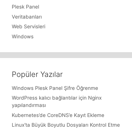
Plesk Panel
Veritabanları
Web Servisleri
Windows
Popüler Yazılar
Windows Plesk Panel Şifre Öğrenme
WordPress kalıcı bağlantılar için Nginx
yapılandırması
Kubernetes’de CoreDNS’e Kayıt Ekleme
Linux’ta Büyük Boyutlu Dosyaları Kontrol Etme