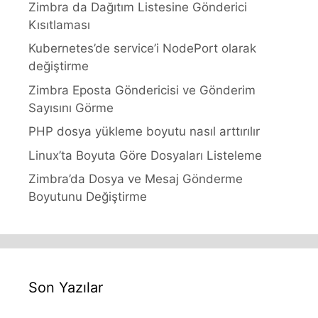
Zimbra da Dağıtım Listesine Gönderici
Kısıtlaması
Kubernetes’de service’i NodePort olarak
değiştirme
Zimbra Eposta Göndericisi ve Gönderim
Sayısını Görme
PHP dosya yükleme boyutu nasıl arttırılır
Linux’ta Boyuta Göre Dosyaları Listeleme
Zimbra’da Dosya ve Mesaj Gönderme
Boyutunu Değiştirme
Son Yazılar