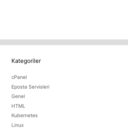
Kategoriler
cPanel
Eposta Servisleri
Genel
HTML
Kubernetes
Linux